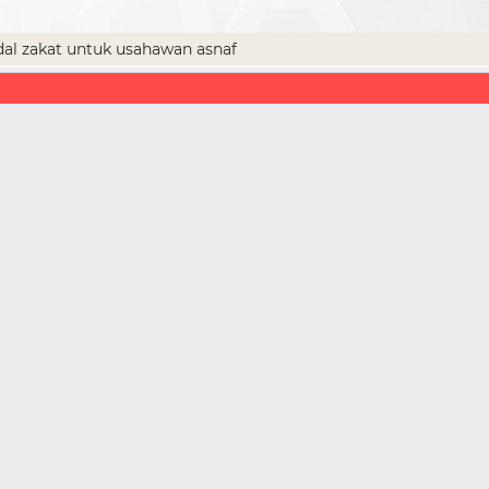
al zakat untuk usahawan asnaf