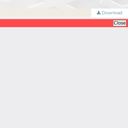
Download