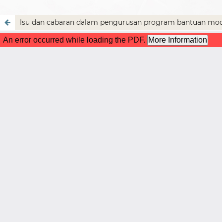
Isu dan cabaran dalam pengurusan program bantuan mod