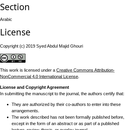
Section
Arabic
License
Copyright (c) 2019 Syed Abdul Majid Ghouri
This work is licensed under a
Creative Commons Attribution-
NonCommercial 4.0 International License
.
License and Copyright Agreement
In submitting the manuscript to the journal, the authors certify that:
They are authorized by their co-authors to enter into these
arrangements.
The work described has not been formally published before,
except in the form of an abstract or as part of a published
lecture, review, thesis, or overlay journal.