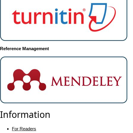
Reference Management
Information
For Readers