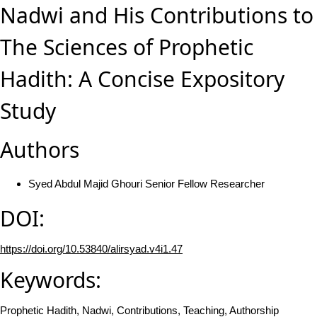
Nadwi and His Contributions to
The Sciences of Prophetic
Hadith: A Concise Expository
Study
Authors
Syed Abdul Majid Ghouri
Senior Fellow Researcher
DOI:
https://doi.org/10.53840/alirsyad.v4i1.47
Keywords:
Prophetic Hadith, Nadwi, Contributions, Teaching, Authorship