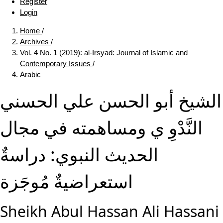
Register
Login
Home
/
Archives
/
Vol. 4 No. 1 (2019): al-Irsyad: Journal of Islamic and
Contemporary Issues
/
Arabic
الشيخ أبو الحسن علي الحسني
النَّدْوِ ي ومساهمته في مجال
الحديث النبوي: دراسةٌ
استعراضيةٌ مُوجَزة
Sheikh Abul Hassan Ali Hassani