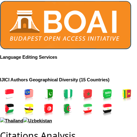
Language Editing Services
IJICI Authors Geographical Diversity (15 Countries)
Citations Analysis