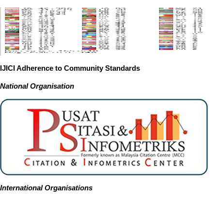
IJICI Adherence to Community Standards
National
Organisation
International Organisations