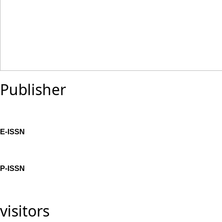
Publisher
E-ISSN
P-ISSN
visitors